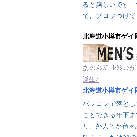
ると嬉しいです。
で。プロフつけて
北海道小樽市ゲイ
あのﾒﾝｽﾞｺﾚｸｼｮ
誕生♪
北海道小樽市ゲイ
パソコンで落とし
ことできる年下ま
リ、外人とか色々